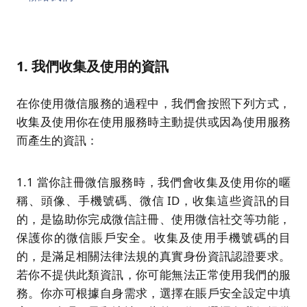
1. 我們收集及使用的資訊
在你使用微信服務的過程中，我們會按照下列方式，
收集及使用你在使用服務時主動提供或因為使用服務
而產生的資訊：
1.1 當你註冊微信服務時，我們會收集及使用你的暱
稱、頭像、手機號碼、微信 ID，收集這些資訊的目
的，是協助你完成微信註冊、使用微信社交等功能，
保護你的微信賬戶安全。收集及使用手機號碼的目
的，是滿足相關法律法規的真實身份資訊認證要求。
若你不提供此類資訊，你可能無法正常使用我們的服
務。你亦可根據自身需求，選擇在賬戶安全設定中填