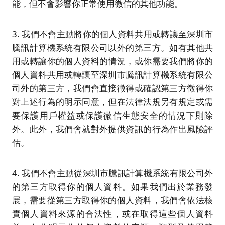
能，但不會影響你正常使用微信的其他功能。
3. 我們不會主動將你的個人資料共用或轉讓至深圳市
騰訊計算機系統有限公司以外的第三方。如有其他共
用或轉讓你的個人資料的情況，或你需要我們將你的
個人資料共用或轉讓至深圳市騰訊計算機系統有限公
司外的第三方，我們會直接徵得或確認第三方徵得你
對上述行為的明示同意，但在法律法規另有規定或需
要保護用戶權益或保護微信生態安全的情況下則除
外。此外，我們會就對外提供資訊的行為作出風險評
估。
4. 我們不會主動從深圳市騰訊計算機系統有限公司外
的第三方取得你的個人資料。如果我們出於業務發
展，需要從第三方取得你的個人資料，我們會依法核
實個人資料來源的合法性，或在取得這些個人資料