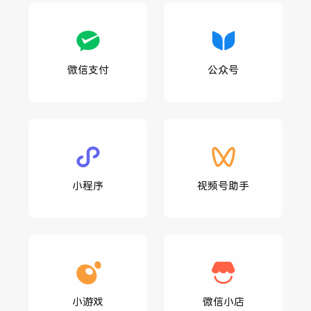
微信支付
公众号
小程序
视频号助手
小游戏
微信小店