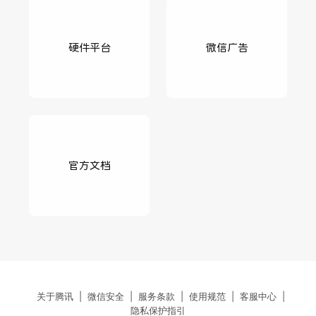
硬件平台
微信广告
官方文档
关于腾讯
|
微信安全
|
服务条款
|
使用规范
|
客服中心
|
隐私保护指引