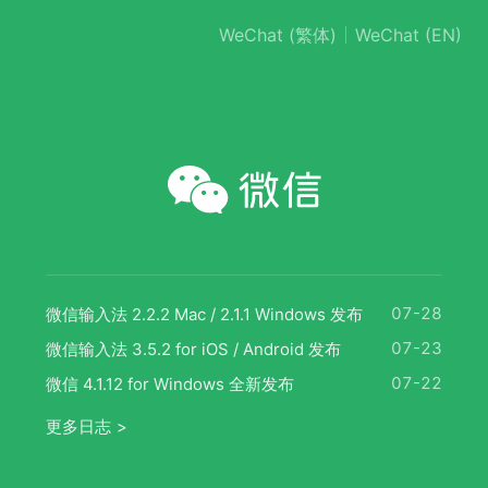
WeChat (繁体)
WeChat (EN)
07-28
微信输入法 2.2.2 Mac / 2.1.1 Windows 发布
07-23
微信输入法 3.5.2 for iOS / Android 发布
07-22
微信 4.1.12 for Windows 全新发布
更多日志