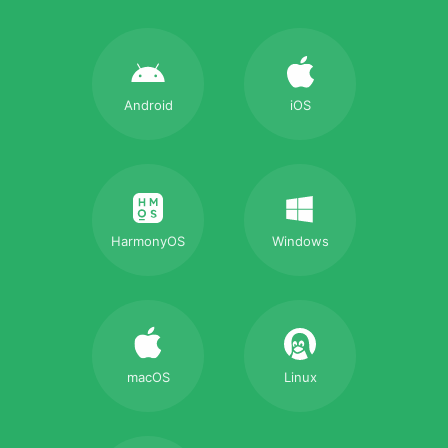
Android
iOS
HarmonyOS
Windows
macOS
Linux