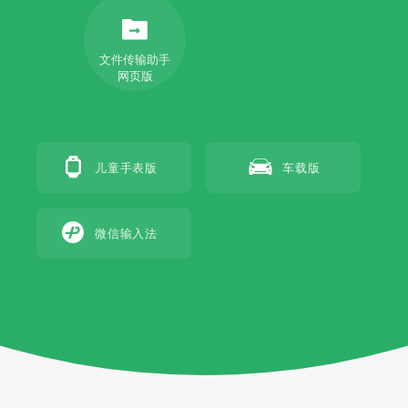
文件传输助手
网页版
儿童手表版
车载版
微信输入法