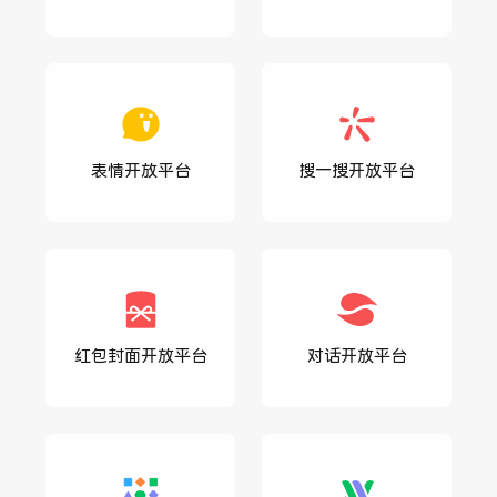
表情开放平台
搜一搜开放平台
红包封面开放平台
对话开放平台