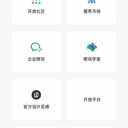
开放社区
服务市场
企业微信
微信学堂
开放平台
官方设计资源